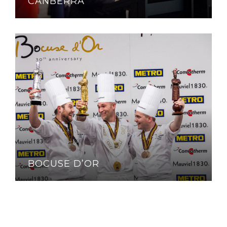
CANBERRA
BOCUSE D’OR