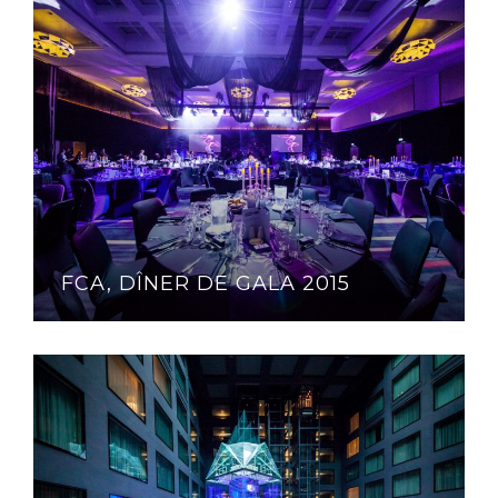
FCA, DÎNER DE GALA 2015