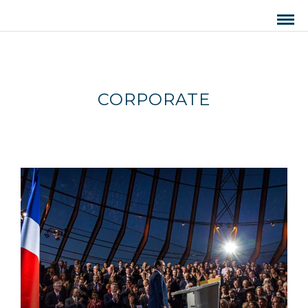
CORPORATE