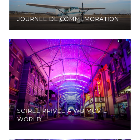
JOURNÉE DE COMMÉMORATION
SOIRÉE PRIVÉE À WB MOVIE
WORLD