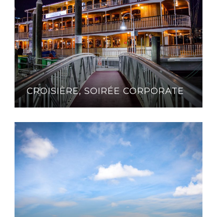
CROISIÈRE, SOIRÉE CORPORATE