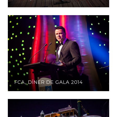
FCA, DÎNER DE GALA 2014