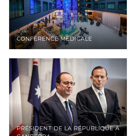
CONFÉRENCE MÉDICALE
PRÉSIDENT DE LA RÉPUBLIQUE À