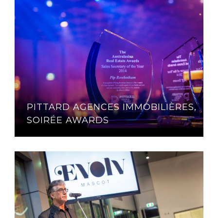
PITTARD AGENCES IMMOBILIÈRES,
SOIRÉE AWARDS