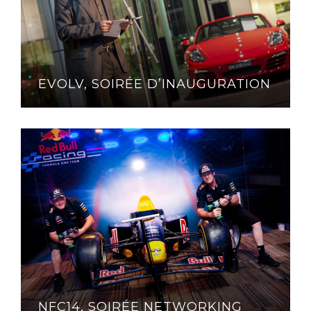
EVOLV, SOIRÉE D’INAUGURATION
NFC14, SOIRÉE NETWORKING