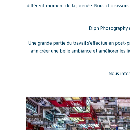
diffèrent moment de la journée. Nous choisissons
Diph Photography es
Une grande partie du travail s’effectue en post-
afin créer une belle ambiance et améliorer les l
Nous inter