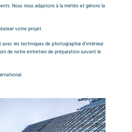
nents. Nous nous adaptons à la météo et gérons la
aliser votre projet.
t avec les techniques de photographie d’intérieur
lors de notre entretien de préparation suivant le
ernational.