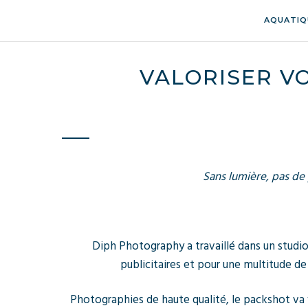
AQUATIQ
VALORISER V
Sans lumière, pas de 
Diph Photography a travaillé dans un studio
publicitaires et pour une multitude de
Photographies de haute qualité, le packshot va 