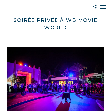
SOIRÉE PRIVÉE À WB MOVIE
WORLD