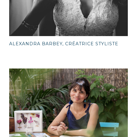
ALEXANDRA BARBEY, CRÉATRICE STYLISTE