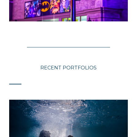
RECENT PORTFOLIOS