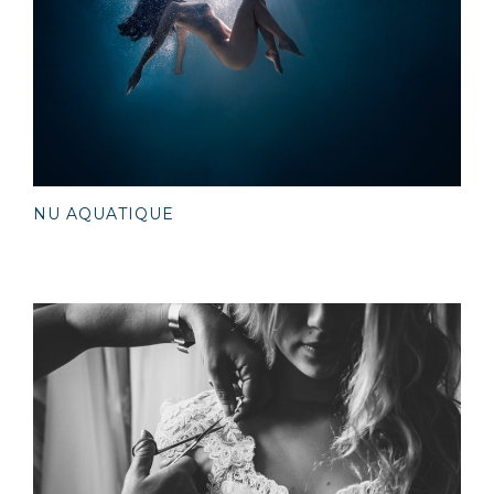
NU AQUATIQUE