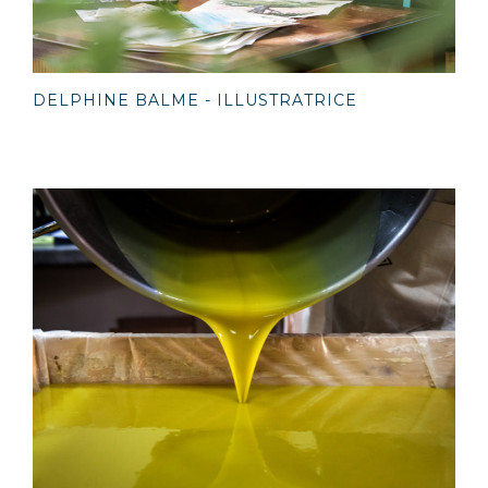
DELPHINE BALME - ILLUSTRATRICE