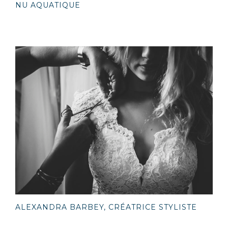
NU AQUATIQUE
ALEXANDRA BARBEY, CRÉATRICE STYLISTE