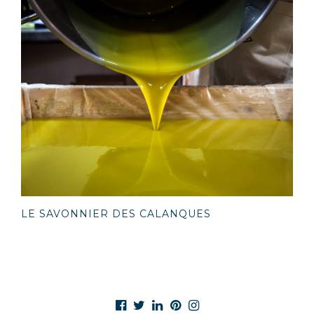
LE SAVONNIER DES CALANQUES