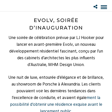
EVOLV, SOIRÉE
D’INAUGURATION
Une soirée de célébration prévue par LJ Hooker pour
lancer en avant-première Evolv, un nouveau
développement résidentiel fascinant, conçu par l’un
des cabinets d’architectes les plus influents
d’Australie, MHM Design Union.
Une nuit de luxe, entourée d’élégance et de brillance,
au showroom de Porsche à Alexandria. Les clients
pouvaient voir les dernières tendances dans
l’excellence de conduite, et avaient égale
ment la
possibilité d‘obtenir une résidence exquise avant le
lancement public.