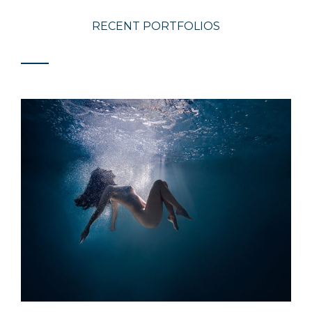
RECENT PORTFOLIOS