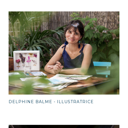
DELPHINE BALME - ILLUSTRATRICE