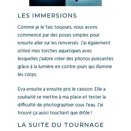
LES IMMERSIONS
Comme je le fais toujours, nous avons
commencé par des poses simples pour
ensuite aller sur les renversés. J’ai également
utilisé mes torches aquatiques avec
lesquelles j’adore créer des photos puissantes
grâce à la lumière en contre-jours qui illumine
les corps.
Eva ensuite a ensuite pris le caisson. Elle a
souhaité se mettre à ma place et tester la
difficulté de photographier sous l’eau. J’ai
trouvé ça aussi touchant que drôle !
LA SUITE DU TOURNAGE