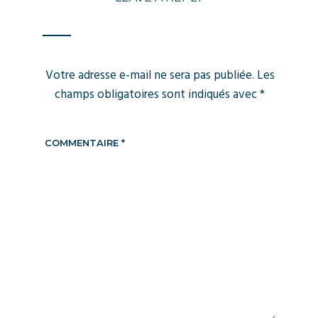
Votre adresse e-mail ne sera pas publiée.
Les
champs obligatoires sont indiqués avec
*
COMMENTAIRE
*