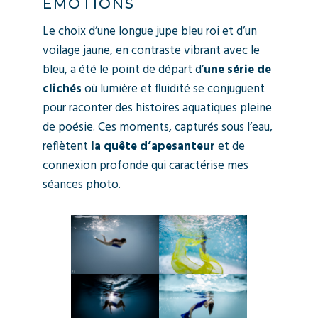
ÉMOTIONS
Le choix d’une longue jupe bleu roi et d’un
voilage jaune, en contraste vibrant avec le
bleu, a été le point de départ d’
une série de
clichés
où lumière et fluidité se conjuguent
pour raconter des histoires aquatiques pleine
de poésie. Ces moments, capturés sous l’eau,
reflètent
la quête d’apesanteur
et de
connexion profonde qui caractérise mes
séances photo.