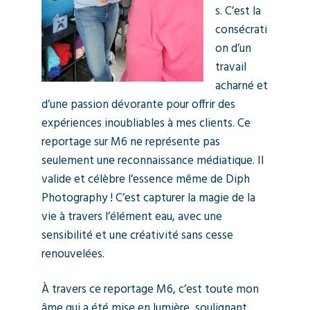
s. C’est la
consécrati
on d’un
travail
acharné et
d’une passion dévorante pour offrir des
expériences inoubliables à mes clients. Ce
reportage sur M6 ne représente pas
seulement une reconnaissance médiatique. Il
valide et célèbre l’essence même de Diph
Photography ! C’est capturer la magie de la
vie à travers l’élément eau, avec une
sensibilité et une créativité sans cesse
renouvelées.
À travers ce reportage M6, c’est toute mon
âme qui a été mise en lumière, soulignant