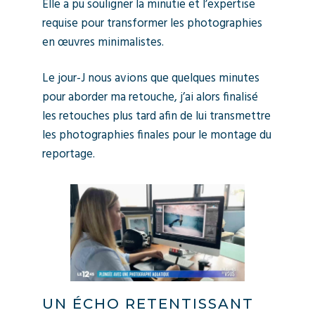
Elle a pu souligner la minutie et l’expertise
requise pour transformer les photographies
en œuvres minimalistes.
Le jour-J nous avions que quelques minutes
pour aborder ma retouche, j’ai alors finalisé
les retouches plus tard afin de lui transmettre
les photographies finales pour le montage du
reportage.
UN ÉCHO RETENTISSANT