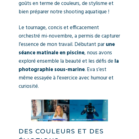
goûts en terme de couleurs, de stylisme et
bien préparer notre shooting aquatique !
Le tournage, concis et efficacement
orchestré mi-novembre, a permis de capturer
l’essence de mon travail. Débutant par
une
séance matinale en piscine
, nous avons
exploré ensemble la beauté et les défis de
la
photographie sous-marine
. Eva s’est
même essayée à l’exercice avec humour et
curiosité.
DES COULEURS ET DES