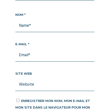
NOM
*
E-MAIL
*
SITE WEB
ENREGISTRER MON NOM, MON E-MAIL ET
MON SITE DANS LE NAVIGATEUR POUR MON