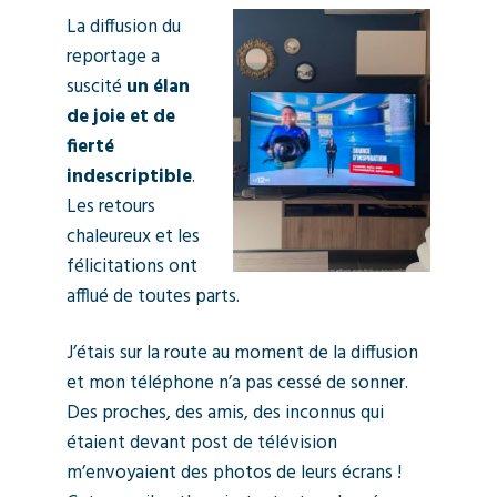
La diffusion du
reportage a
suscité
un élan
de joie et de
fierté
indescriptible
.
Les retours
chaleureux et les
félicitations ont
afflué de toutes parts.
J’étais sur la route au moment de la diffusion
et mon téléphone n’a pas cessé de sonner.
Des proches, des amis, des inconnus qui
étaient devant post de télévision
m’envoyaient des photos de leurs écrans !