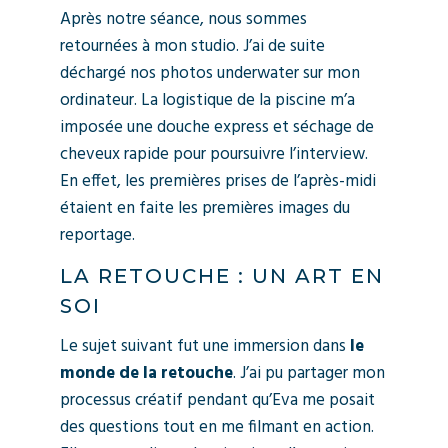
Après notre séance, nous sommes
retournées à mon studio. J’ai de suite
déchargé nos photos underwater sur mon
ordinateur. La logistique de la piscine m’a
imposée une douche express et séchage de
cheveux rapide pour poursuivre l’interview.
En effet, les premières prises de l’après-midi
étaient en faite les premières images du
reportage.
LA RETOUCHE : UN ART EN
SOI
Le sujet suivant fut une immersion dans
le
monde de la retouche
. J’ai pu partager mon
processus créatif pendant qu’Eva me posait
des questions tout en me filmant en action.