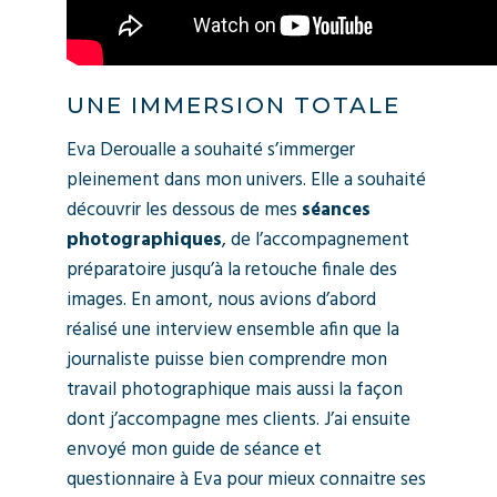
UNE IMMERSION TOTALE
Eva Deroualle a souhaité s’immerger
pleinement dans mon univers. Elle a souhaité
découvrir les dessous de mes
séances
photographiques
, de l’accompagnement
préparatoire jusqu’à la retouche finale des
images. En amont, nous avions d’abord
réalisé une interview ensemble afin que la
journaliste puisse bien comprendre mon
travail photographique mais aussi la façon
dont j’accompagne mes clients. J’ai ensuite
envoyé mon guide de séance et
questionnaire à Eva pour mieux connaitre ses