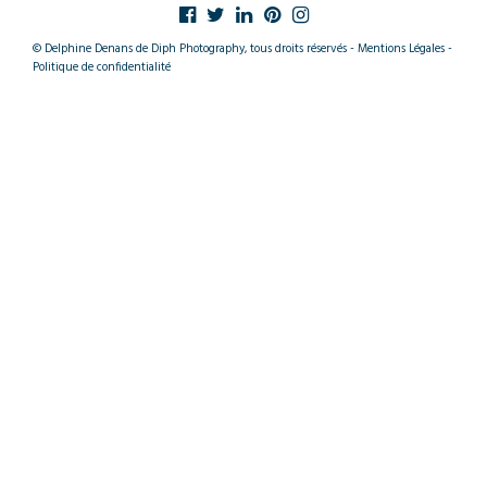
© Delphine Denans de Diph Photography, tous droits réservés - Mentions Légales -
Politique de confidentialité