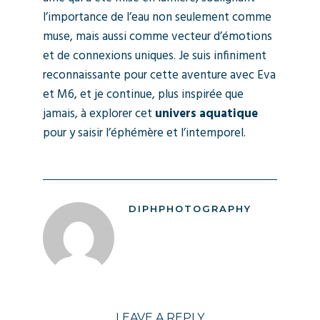
l’importance de l’eau non seulement comme
muse, mais aussi comme vecteur d’émotions
et de connexions uniques. Je suis infiniment
reconnaissante pour cette aventure avec Eva
et M6, et je continue, plus inspirée que
jamais, à explorer cet
univers aquatique
pour y saisir l’éphémère et l’intemporel.
DIPHPHOTOGRAPHY
LEAVE A REPLY