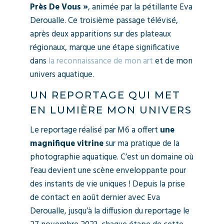
Près De Vous »
, animée par la pétillante Eva
Deroualle. Ce troisième passage télévisé,
après deux apparitions sur des plateaux
régionaux, marque une étape significative
dans
la reconnaissance de mon art
et de mon
univers aquatique.
UN REPORTAGE QUI MET
EN LUMIÈRE MON UNIVERS
Le reportage réalisé par M6 a offert
une
magnifique vitrine
sur ma pratique de la
photographie aquatique. C’est un domaine où
l’eau devient une scène enveloppante pour
des instants de vie uniques ! Depuis la prise
de contact en août dernier avec Eva
Deroualle, jusqu’à la diffusion du reportage le