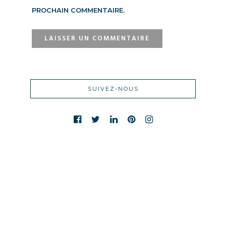
PROCHAIN COMMENTAIRE.
SUIVEZ-NOUS