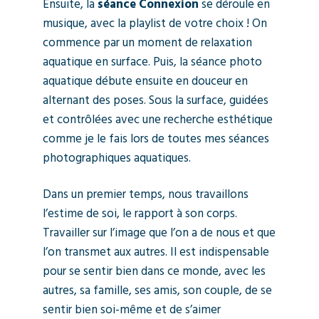
Ensuite, la
séance Connexion
se déroule en
musique, avec la playlist de votre choix ! On
commence par un moment de relaxation
aquatique en surface. Puis, la séance photo
aquatique débute ensuite en douceur en
alternant des poses. Sous la surface, guidées
et contrôlées avec une recherche esthétique
comme je le fais lors de toutes mes séances
photographiques aquatiques.
Dans un premier temps, nous travaillons
l’estime de soi, le rapport à son corps.
Travailler sur l’image que l’on a de nous et que
l’on transmet aux autres. Il est indispensable
pour se sentir bien dans ce monde, avec les
autres, sa famille, ses amis, son couple, de se
sentir bien soi-même et de s’aimer