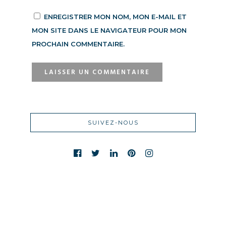
ENREGISTRER MON NOM, MON E-MAIL ET
MON SITE DANS LE NAVIGATEUR POUR MON
PROCHAIN COMMENTAIRE.
SUIVEZ-NOUS