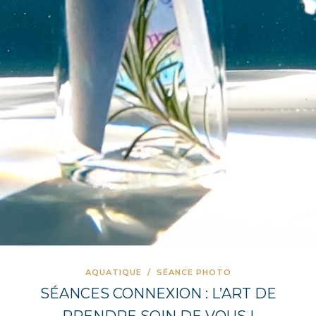
AQUATIQUE
/
SÉANCE PHOTO
SÉANCES CONNEXION : L’ART DE