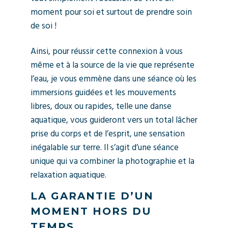
moment pour soi et surtout de prendre soin
de soi !
Ainsi, pour réussir cette connexion à vous
même et à la source de la vie que représente
l’eau, je vous emmène dans une séance où les
immersions guidées et les mouvements
libres, doux ou rapides, telle une danse
aquatique, vous guideront vers un total lâcher
prise du corps et de l’esprit, une sensation
inégalable sur terre. Il s’agit d’une séance
unique qui va combiner la photographie et la
relaxation aquatique.
LA GARANTIE D’UN
MOMENT HORS DU
TEMPS