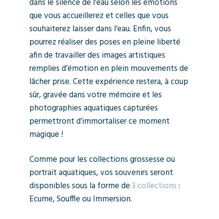
dans le silence de l’eau selon les émotions
que vous accueillerez et celles que vous
souhaiterez laisser dans l’eau. Enfin, vous
pourrez réaliser des poses en pleine liberté
afin de travailler des images artistiques
remplies d’émotion en plein mouvements de
lâcher prise. Cette expérience restera, à coup
sûr, gravée dans votre mémoire et les
photographies aquatiques capturées
permettront d’immortaliser ce moment
magique !
Comme pour les collections grossesse ou
portrait aquatiques, vos souvenirs seront
disponibles sous la forme de
3 collections
:
Ecume, Souffle ou Immersion.