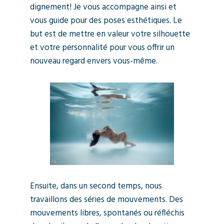
dignement! Je vous accompagne ainsi et
vous guide pour des poses esthétiques. Le
but est de mettre en valeur votre silhouette
et votre personnalité pour vous offrir un
nouveau regard envers vous-même.
Ensuite, dans un second temps, nous
travaillons des séries de mouvements. Des
mouvements libres, spontanés ou réfléchis