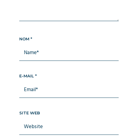
NOM
*
E-MAIL
*
SITE WEB