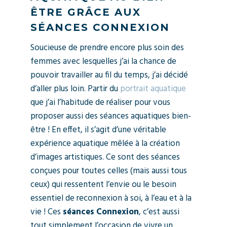
ÊTRE GRÂCE AUX
SÉANCES CONNEXION
Soucieuse de prendre encore plus soin des
femmes avec lesquelles j’ai la chance de
pouvoir travailler au fil du temps, j’ai décidé
d’aller plus loin. Partir du
portrait aquatique
que j’ai l’habitude de réaliser pour vous
proposer aussi des séances aquatiques bien-
être ! En effet, il s’agit d’une véritable
expérience aquatique mêlée à la création
d’images artistiques. Ce sont des séances
conçues pour toutes celles (mais aussi tous
ceux) qui ressentent l’envie ou le besoin
essentiel de reconnexion à soi, à l’eau et à la
vie ! Ces
séances Connexion
, c’est aussi
tout simplement l’occasion de vivre un