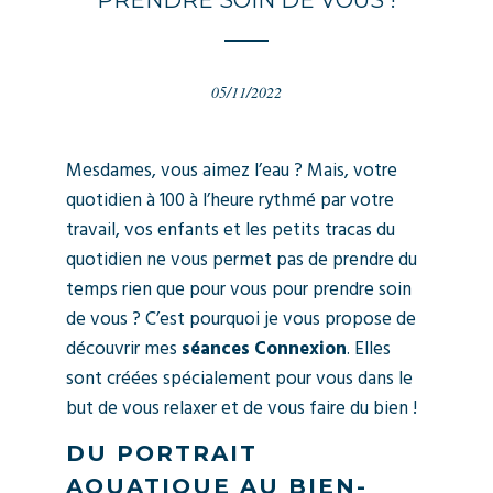
PRENDRE SOIN DE VOUS !
05/11/2022
Mesdames, vous aimez l’eau ? Mais, votre
quotidien à 100 à l’heure rythmé par votre
travail, vos enfants et les petits tracas du
quotidien ne vous permet pas de prendre du
temps rien que pour vous pour prendre soin
de vous ? C’est pourquoi je vous propose de
découvrir mes
séances Connexion
. Elles
sont créées spécialement pour vous dans le
but de vous relaxer et de vous faire du bien !
DU PORTRAIT
AQUATIQUE AU BIEN-