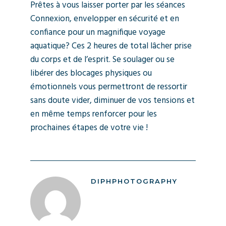
Prêtes à vous laisser porter par les séances
Connexion, envelopper en sécurité et en
confiance pour un magnifique voyage
aquatique? Ces 2 heures de total lâcher prise
du corps et de l’esprit. Se soulager ou se
libérer des blocages physiques ou
émotionnels vous permettront de ressortir
sans doute vider, diminuer de vos tensions et
en même temps renforcer pour les
prochaines étapes de votre vie !
DIPHPHOTOGRAPHY