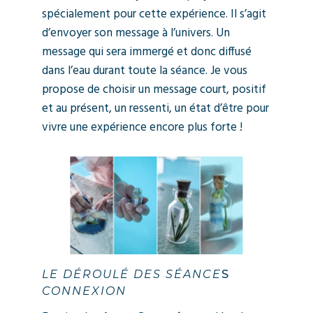
spécialement pour cette expérience. Il s’agit
d’envoyer son message à l’univers. Un
message qui sera immergé et donc diffusé
dans l’eau durant toute la séance. Je vous
propose de choisir un message court, positif
et au présent, un ressenti, un état d’être pour
vivre une expérience encore plus forte !
LE DÉROULÉ DES SÉANCE
S
CONNEXION