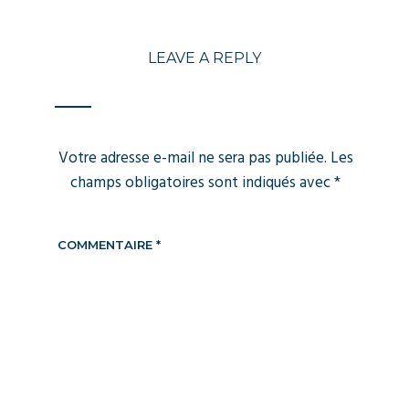
LEAVE A REPLY
Votre adresse e-mail ne sera pas publiée.
Les
champs obligatoires sont indiqués avec
*
COMMENTAIRE
*