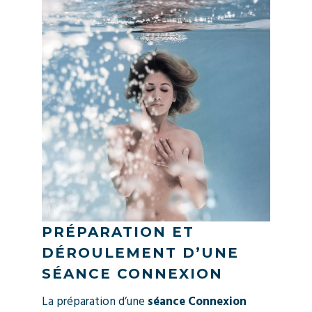
PRÉPARATION ET
DÉROULEMENT D’UNE
SÉANCE CONNEXION
La préparation d’une
séance Connexion