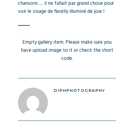
chansons … il ne fallait pas grand chose pour
voir le visage de Noëlly illuminé de joie !
Empty gallery item. Please make sure you
have upload image to it or check the short
code.
DIPHPHOTOGRAPHY