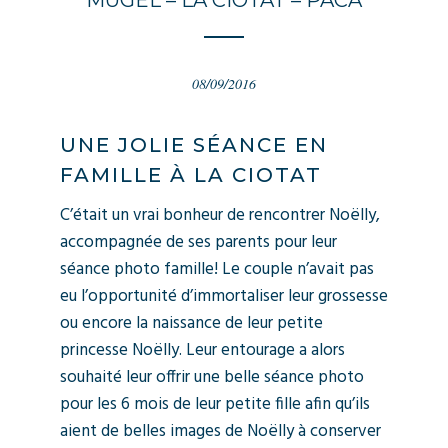
MUGEL – LA CIOTAT – PACA
08/09/2016
UNE JOLIE SÉANCE EN
FAMILLE À LA CIOTAT
C’était un vrai bonheur de rencontrer Noëlly,
accompagnée de ses parents pour leur
séance photo famille! Le couple n’avait pas
eu l’opportunité d’immortaliser leur grossesse
ou encore la naissance de leur petite
princesse Noëlly. Leur entourage a alors
souhaité leur offrir une belle séance photo
pour les 6 mois de leur petite fille afin qu’ils
aient de belles images de Noëlly à conserver