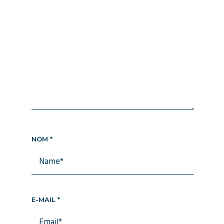
NOM
*
E-MAIL
*