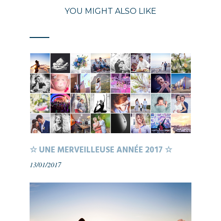
YOU MIGHT ALSO LIKE
☆ UNE MERVEILLEUSE ANNÉE 2017 ☆
13/01/2017