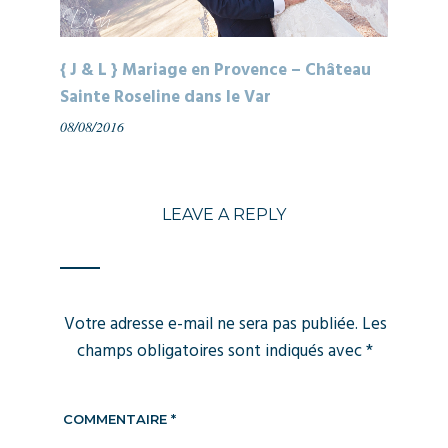
{ J & L } Mariage en Provence – Château
Sainte Roseline dans le Var
08/08/2016
LEAVE A REPLY
Votre adresse e-mail ne sera pas publiée.
Les
champs obligatoires sont indiqués avec
*
COMMENTAIRE
*