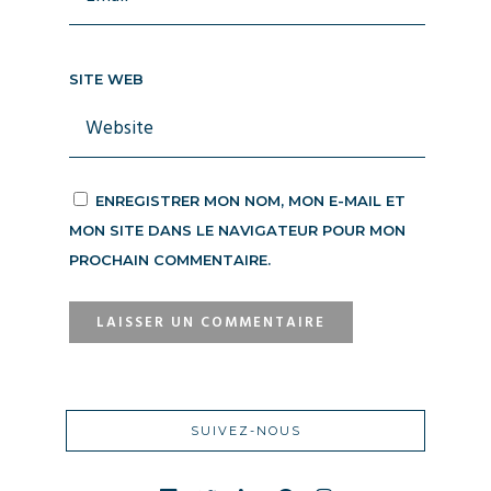
SITE WEB
ENREGISTRER MON NOM, MON E-MAIL ET
MON SITE DANS LE NAVIGATEUR POUR MON
PROCHAIN COMMENTAIRE.
SUIVEZ-NOUS