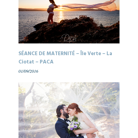
SÉANCE DE MATERNITÉ – Île Verte – La
Ciotat – PACA
01/09/2016