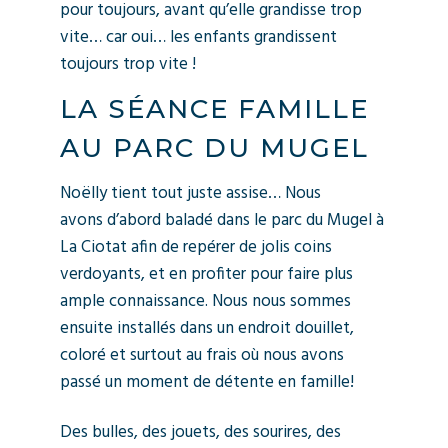
pour toujours, avant qu’elle grandisse trop
vite… car oui… les enfants grandissent
toujours trop vite !
LA SÉANCE FAMILLE
AU PARC DU MUGEL
Noëlly tient tout juste assise… Nous
avons d’abord baladé dans le parc du Mugel à
La Ciotat afin de repérer de jolis coins
verdoyants, et en profiter pour faire plus
ample connaissance. Nous nous sommes
ensuite installés dans un endroit douillet,
coloré et surtout au frais où nous avons
passé un moment de détente en famille!
Des bulles, des jouets, des sourires, des