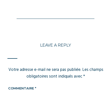
LEAVE A REPLY
Votre adresse e-mail ne sera pas publiée.
Les champs
obligatoires sont indiqués avec
*
COMMENTAIRE
*