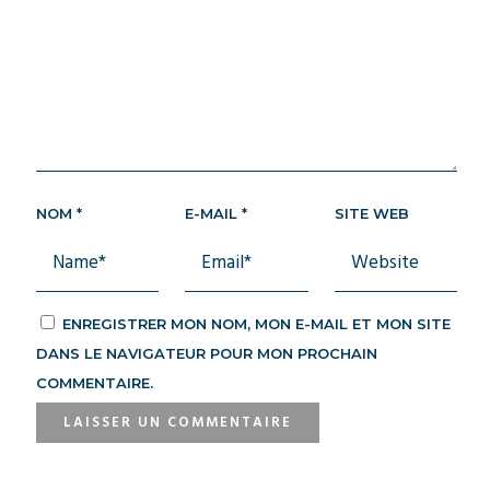
NOM
*
E-MAIL
*
SITE WEB
ENREGISTRER MON NOM, MON E-MAIL ET MON SITE
DANS LE NAVIGATEUR POUR MON PROCHAIN
COMMENTAIRE.