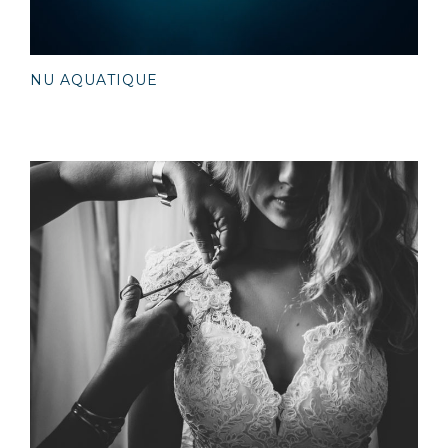
NU AQUATIQUE