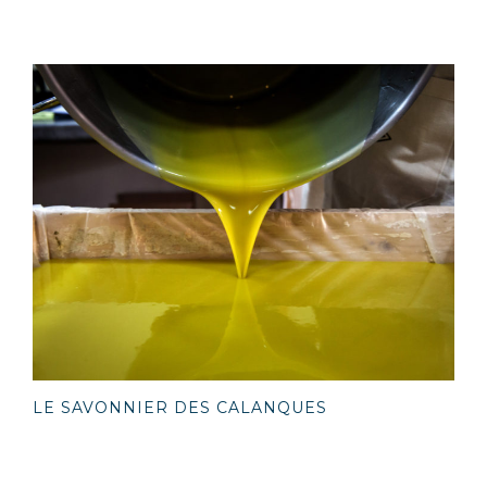
LE SAVONNIER DES CALANQUES