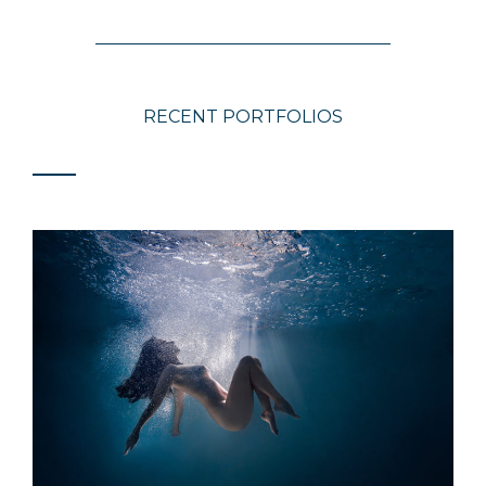
RECENT PORTFOLIOS