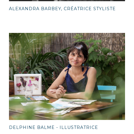
ALEXANDRA BARBEY, CRÉATRICE STYLISTE
DELPHINE BALME - ILLUSTRATRICE