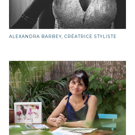
ALEXANDRA BARBEY, CRÉATRICE STYLISTE