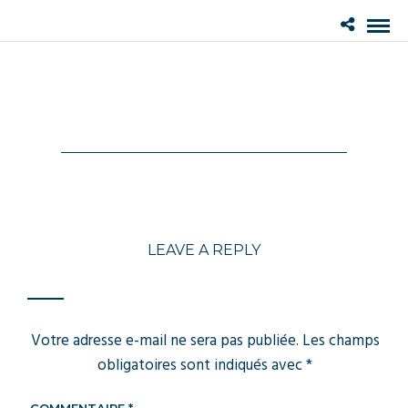
LEAVE A REPLY
Votre adresse e-mail ne sera pas publiée.
Les champs
obligatoires sont indiqués avec
*