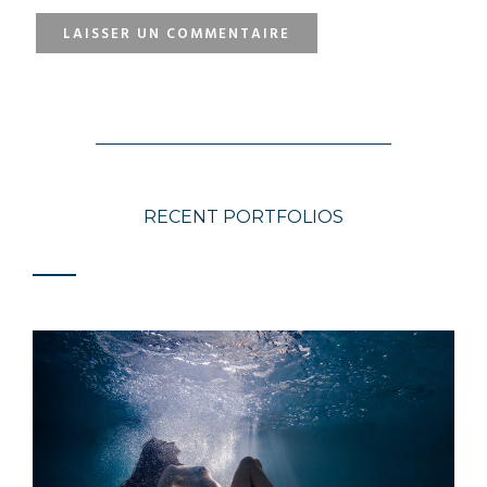
RECENT PORTFOLIOS