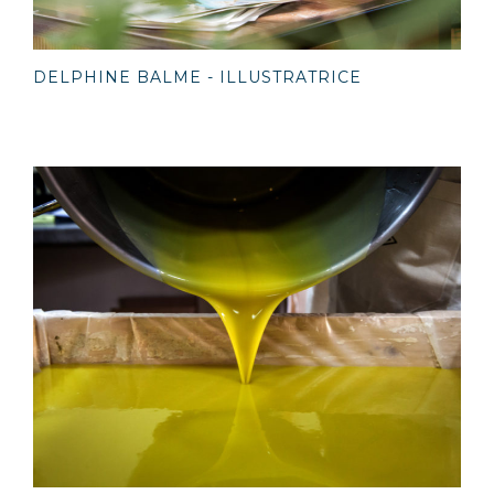
DELPHINE BALME - ILLUSTRATRICE