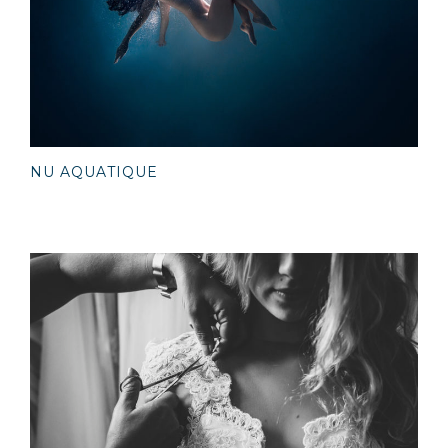
NU AQUATIQUE