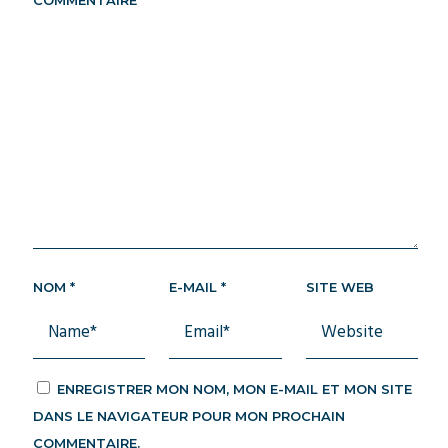
COMMENTAIRE
*
NOM
*
E-MAIL
*
SITE WEB
ENREGISTRER MON NOM, MON E-MAIL ET MON SITE
DANS LE NAVIGATEUR POUR MON PROCHAIN
COMMENTAIRE.