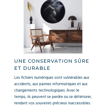
UNE CONSERVATION SÛRE
ET DURABLE
Les fichiers numériques sont vulnérables aux
accidents, aux pannes informatiques et aux
changements technologiques. Avec le
temps, ils peuvent se perdre ou se détériorer,
rendant vos souvenirs précieux inaccessibles.