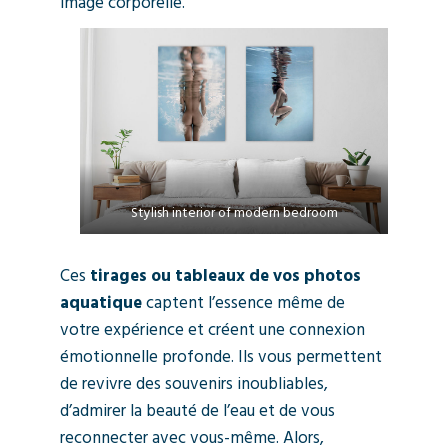
image corporelle.
Stylish interior of modern bedroom
Ces
tirages ou tableaux de vos photos
aquatique
captent l’essence même de
votre expérience et créent une connexion
émotionnelle profonde. Ils vous permettent
de revivre des souvenirs inoubliables,
d’admirer la beauté de l’eau et de vous
reconnecter avec vous-même. Alors,