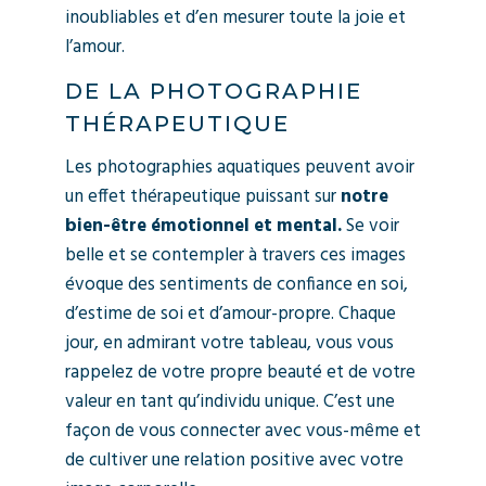
inoubliables et d’en mesurer toute la joie et
l’amour.
DE LA PHOTOGRAPHIE
THÉRAPEUTIQUE
Les photographies aquatiques peuvent avoir
un effet thérapeutique puissant sur
notre
bien-être émotionnel et mental.
Se voir
belle et se contempler à travers ces images
évoque des sentiments de confiance en soi,
d’estime de soi et d’amour-propre. Chaque
jour, en admirant votre tableau, vous vous
rappelez de votre propre beauté et de votre
valeur en tant qu’individu unique. C’est une
façon de vous connecter avec vous-même et
de cultiver une relation positive avec votre