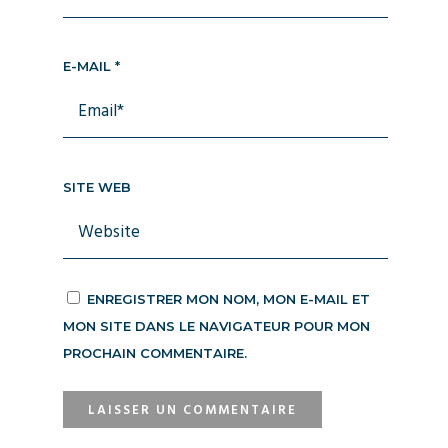
E-MAIL
*
SITE WEB
ENREGISTRER MON NOM, MON E-MAIL ET
MON SITE DANS LE NAVIGATEUR POUR MON
PROCHAIN COMMENTAIRE.