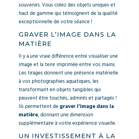
souvenirs. Vous créez des objets uniques et
haut de gamme qui témoignent de la qualité
exceptionnelle de votre séance !
GRAVER L’IMAGE DANS LA
MATIÈRE
Il y a une vraie différence entre visualiser une
image et la tenir imprimée entre vos mains.
Les tirages donnent une présence matérielle
à vos photographies aquatiques, les
transformant en objets tangibles qui
peuvent être touchés, admirés et partagés !
Ils permettent de
graver l’image dans la
matière
, donnant une dimension
supplémentaire à votre expérience visuelle.
UN INVESTISSEMENT À LA