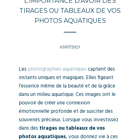
L’IMPORTANCE D’AVOIR DES
TIRAGES OU TABLEAUX DE VOS
PHOTOS AQUATIQUES
03/07/2023
Les
photographies aquatiques
captent des
instants uniques et magiques. Elles figeant
l’essence même de la beauté et de la grâce
dans un milieu aquatique. Ces images ont le
pouvoir de créer une connexion
émotionnelle profonde et de susciter des
souvenirs précieux. Lorsque vous investissez
dans des
tirages ou tableaux de vos
photos aquatiques
, vous donnez vie à ces