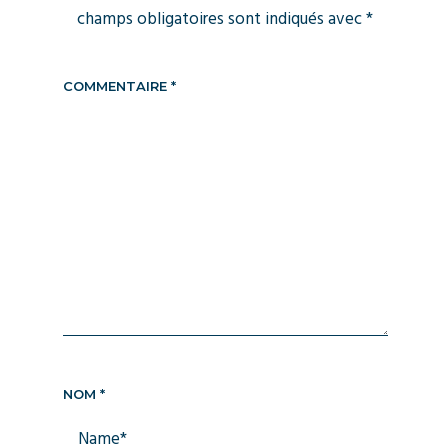
champs obligatoires sont indiqués avec
*
COMMENTAIRE
*
NOM
*