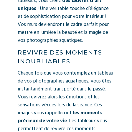
tableaux, vous créez
des œuvres d’art
uniques
! Une véritable touche d’élégance
et de sophistication pour votre intérieur !
Vos murs deviendront le cadre parfait pour
mettre en lumière la beauté et la magie de
vos photographies aquatiques.
REVIVRE DES MOMENTS
INOUBLIABLES
Chaque fois que vous contemplez un tableau
de vos photographies aquatiques, vous êtes
instantanément transporté dans le passé.
Vous revivrez alors les émotions et les
sensations vécues lors de la séance. Ces
images vous rappelleront
les moments
précieux de votre vie
. Les tableaux vous
permettent de revivre ces moments