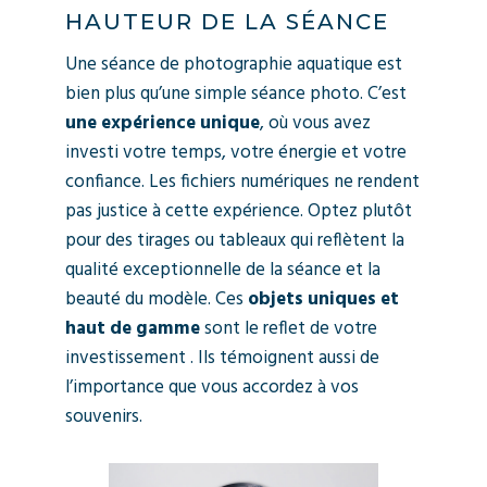
HAUTEUR DE LA SÉANCE
Une séance de photographie aquatique est
bien plus qu’une simple séance photo. C’est
une expérience unique
, où vous avez
investi votre temps, votre énergie et votre
confiance. Les fichiers numériques ne rendent
pas justice à cette expérience. Optez plutôt
pour des tirages ou tableaux qui reflètent la
qualité exceptionnelle de la séance et la
beauté du modèle. Ces
objets uniques et
haut de gamme
sont le reflet de votre
investissement . Ils témoignent aussi de
l’importance que vous accordez à vos
souvenirs.