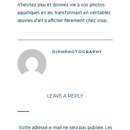
n’hésitez plus et donnez vie à vos photos
aquatiques en les transformant en véritables
œuvres d’art à afficher fièrement chez vous.
DIPHPHOTOGRAPHY
LEAVE A REPLY
Votre adresse e-mail ne sera pas publiée.
Les