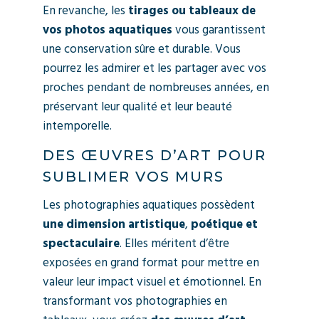
En revanche, les
tirages ou tableaux de
vos photos aquatiques
vous garantissent
une conservation sûre et durable. Vous
pourrez les admirer et les partager avec vos
proches pendant de nombreuses années, en
préservant leur qualité et leur beauté
intemporelle.
DES ŒUVRES D’ART POUR
SUBLIMER VOS MURS
Les photographies aquatiques possèdent
une dimension artistique
,
poétique et
spectaculaire
. Elles méritent d’être
exposées en grand format pour mettre en
valeur leur impact visuel et émotionnel. En
transformant vos photographies en