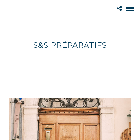
S&S PRÉPARATIFS