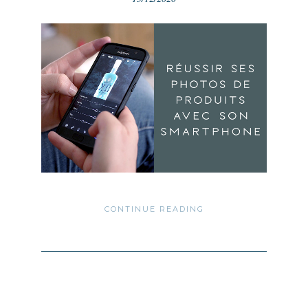
CONTINUE READING