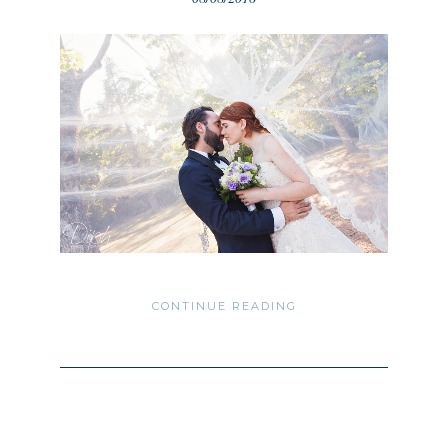
CONTINUE READING