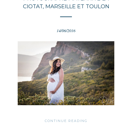
CIOTAT, MARSEILLE ET TOULON
14/06/2016
CONTINUE READING