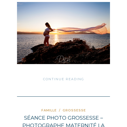
CONTINUE READING
FAMILLE
/
GROSSESSE
SÉANCE PHOTO GROSSESSE –
PHOTOGRAPHE MATERNITÉ LA