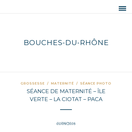
BOUCHES-DU-RHÔNE
GROSSESSE
/
MATERNITÉ
/
SÉANCE PHOTO
SÉANCE DE MATERNITÉ – ÎLE
VERTE – LA CIOTAT – PACA
01/09/2016