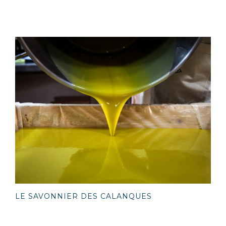
LE SAVONNIER DES CALANQUES