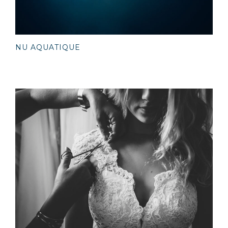
NU AQUATIQUE