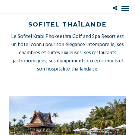
SOFITEL THAÏLANDE
Le Sofitel Krabi Phokeethra Golf and Spa Resort est
un hôtel connu pour son élégance intemporelle, ses
chambres et suites luxueuses, ses restaurants
gastronomiques, ses équipements exceptionnels et
son hospitalité thaïlandaise.