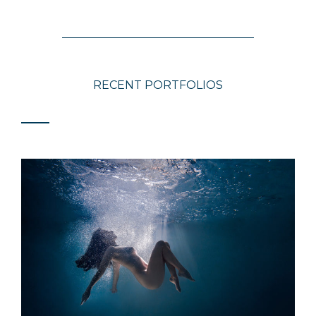
RECENT PORTFOLIOS