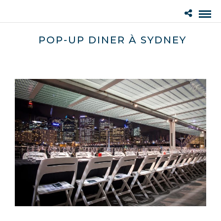
POP-UP DINER À SYDNEY