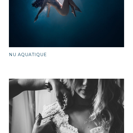
NU AQUATIQUE