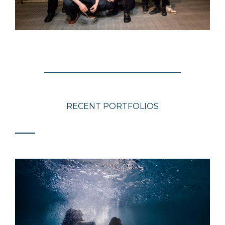
RECENT PORTFOLIOS