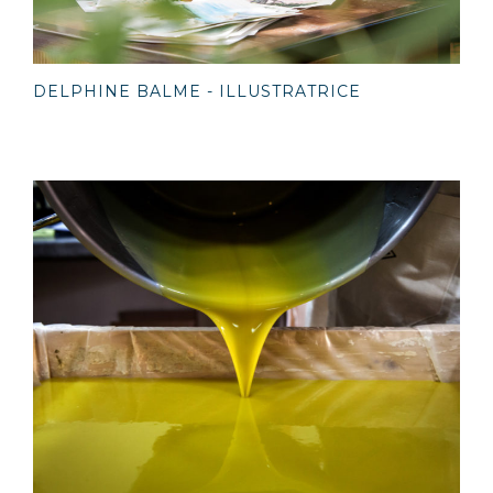
DELPHINE BALME - ILLUSTRATRICE