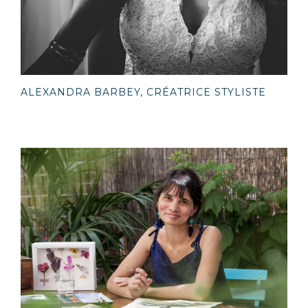
ALEXANDRA BARBEY, CRÉATRICE STYLISTE