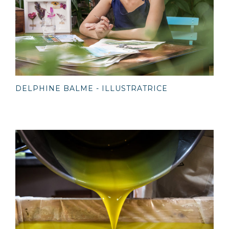
DELPHINE BALME - ILLUSTRATRICE