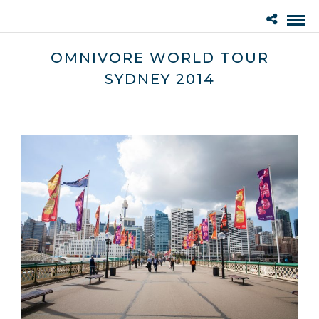
OMNIVORE WORLD TOUR
SYDNEY 2014