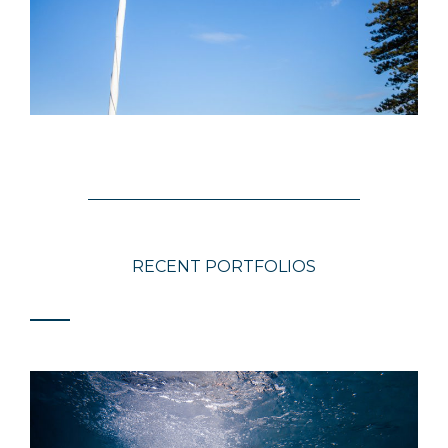
RECENT PORTFOLIOS