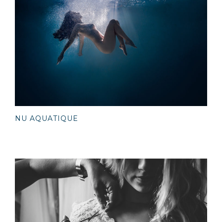
NU AQUATIQUE