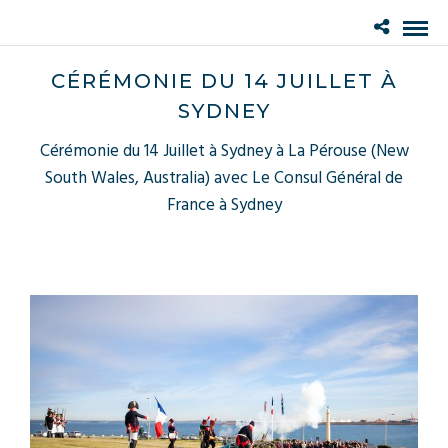
CÉRÉMONIE DU 14 JUILLET À
SYDNEY
Cérémonie du 14 Juillet à Sydney à La Pérouse (New
South Wales, Australia) avec Le Consul Général de
France à Sydney