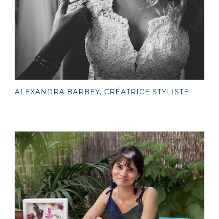
ALEXANDRA BARBEY, CRÉATRICE STYLISTE