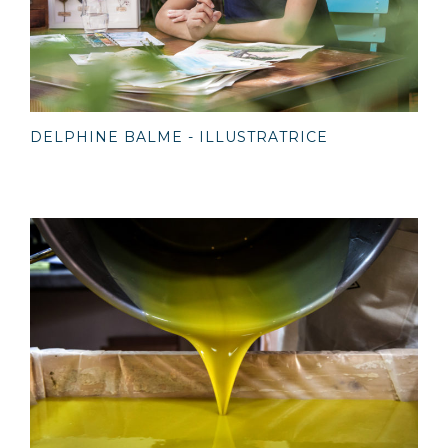
DELPHINE BALME - ILLUSTRATRICE