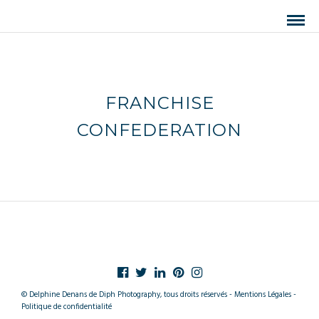
FRANCHISE
CONFEDERATION
© Delphine Denans de Diph Photography, tous droits réservés - Mentions Légales -
Politique de confidentialité