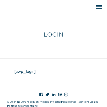
LOGIN
[uwp_login]
© Delphine Denans de Diph Photography, tous droits réservés - Mentions Légales -
Politique de confidentialité