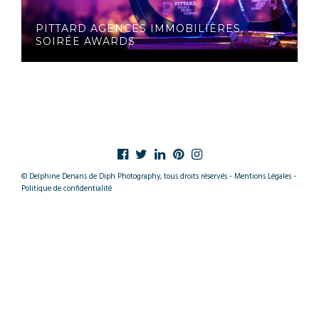
PITTARD AGENCES IMMOBILIÈRES,
SOIRÉE AWARDS
© Delphine Denans de Diph Photography, tous droits réservés - Mentions Légales -
Politique de confidentialité