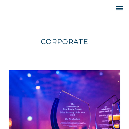
CORPORATE