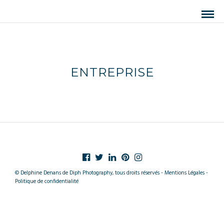
ENTREPRISE
© Delphine Denans de Diph Photography, tous droits réservés - Mentions Légales -
Politique de confidentialité