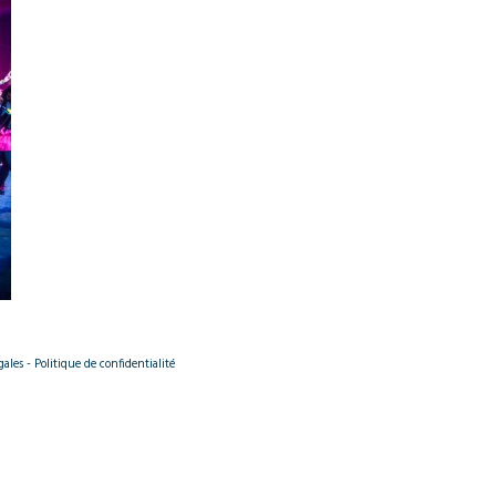
les - Politique de confidentialité