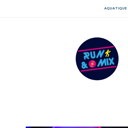
AQUATIQUE