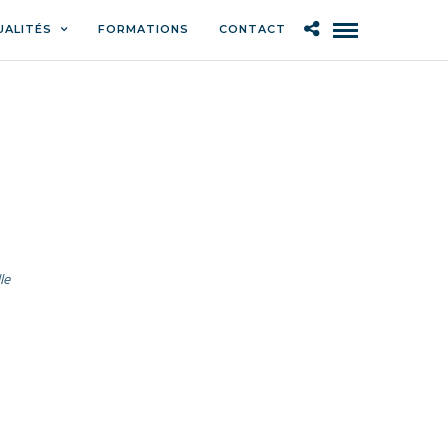
UALITÉS
FORMATIONS
CONTACT
le