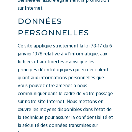
dernière en assure également la promotion
sur Internet.
DONNÉES
PERSONNELLES
Ce site applique strictement la loi 78-17 du 6
janvier 1978 relative à « l’informatique, aux
fichiers et aux libertés » ainsi que les
principes déontologiques qui en découlent
quant aux informations personnelles que
vous pouvez être amenés à nous
communiquer dans le cadre de votre passage
sur notre site Internet. Nous mettons en
œuvre les moyens disponibles dans l’état de
la technique pour assurer la confidentialité et
la sécurité des données transmises sur