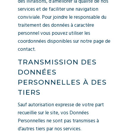
des livraisons, d’améliorer la qualité de nos
services et de faciliter une navigation
conviviale. Pour joindre le responsable du
traitement des données à caractère
personnel vous pouvez utiliser les
coordonnées disponibles sur notre page de
contact.
TRANSMISSION DES
DONNÉES
PERSONNELLES À DES
TIERS
Sauf autorisation expresse de votre part
recueillie sur le site, vos Données
Personnelles ne sont pas transmises à
d’autres tiers par nos services.