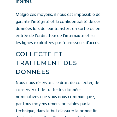
Internet.
Malgré ces moyens, il nous est impossible de
garantir l’intégrité et la confidentialité de ces
données lors de leur transfert en sortie ou en
entrée de l’ordinateur de l’internaute et sur
les lignes exploitées par fournisseurs d’accès.
COLLECTE ET
TRAITEMENT DES
DONNÉES
Nous nous réservons le droit de collecter, de
conserver et de traiter les données
nominatives que vous nous communiquez,
par tous moyens rendus possibles par la
technique, dans le but d’assurer la bonne fin