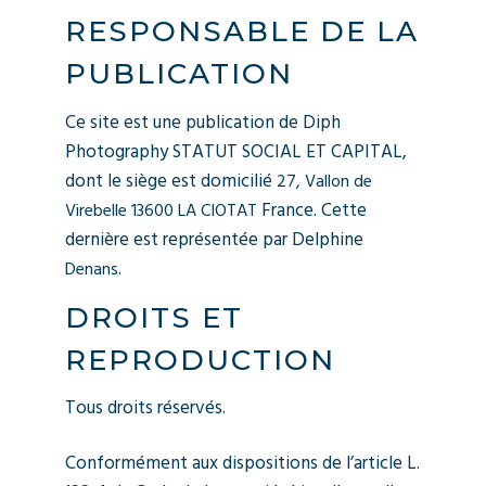
RESPONSABLE DE LA
PUBLICATION
Ce site est une publication de Diph
Photography STATUT SOCIAL ET CAPITAL,
dont le siège est domicilié
27, Vallon de
France. Cette
Virebelle 13600 LA CIOTAT
dernière est représentée par Delphine
.
Denans
DROITS ET
REPRODUCTION
Tous droits réservés.
Conformément aux dispositions de l’article L.