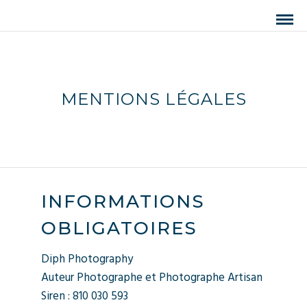
MENTIONS LÉGALES
INFORMATIONS
OBLIGATOIRES
Diph Photography
Auteur Photographe et Photographe Artisan
Siren : 810 030 593