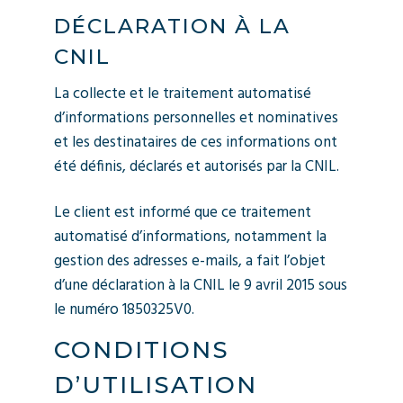
DÉCLARATION À LA
CNIL
La collecte et le traitement automatisé
d’informations personnelles et nominatives
et les destinataires de ces informations ont
été définis, déclarés et autorisés par la CNIL.
Le client est informé que ce traitement
automatisé d’informations, notamment la
gestion des adresses e-mails, a fait l’objet
d’une déclaration à la CNIL le 9 avril 2015 sous
le numéro 1850325V0.
CONDITIONS
D’UTILISATION