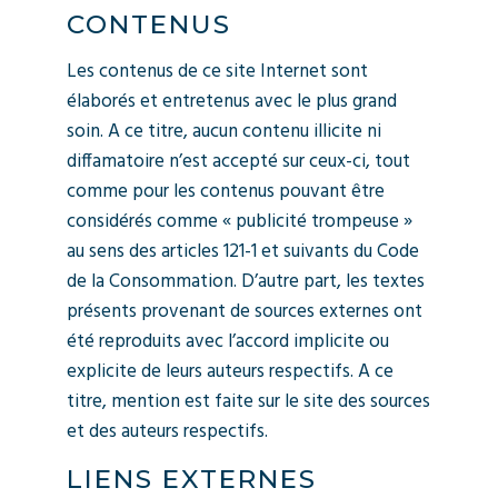
CONTENUS
Les contenus de ce site Internet sont
élaborés et entretenus avec le plus grand
soin. A ce titre, aucun contenu illicite ni
diffamatoire n’est accepté sur ceux-ci, tout
comme pour les contenus pouvant être
considérés comme « publicité trompeuse »
au sens des articles 121-1 et suivants du Code
de la Consommation. D’autre part, les textes
présents provenant de sources externes ont
été reproduits avec l’accord implicite ou
explicite de leurs auteurs respectifs. A ce
titre, mention est faite sur le site des sources
et des auteurs respectifs.
LIENS EXTERNES