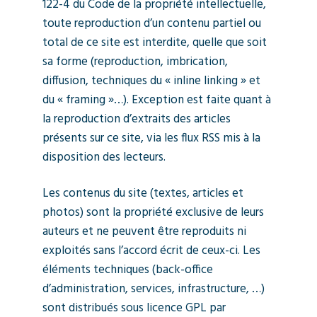
122-4 du Code de la propriété intellectuelle,
toute reproduction d’un contenu partiel ou
total de ce site est interdite, quelle que soit
sa forme (reproduction, imbrication,
diffusion, techniques du « inline linking » et
du « framing »…). Exception est faite quant à
la reproduction d’extraits des articles
présents sur ce site, via les flux RSS mis à la
disposition des lecteurs.
Les contenus du site (textes, articles et
photos) sont la propriété exclusive de leurs
auteurs et ne peuvent être reproduits ni
exploités sans l’accord écrit de ceux-ci. Les
éléments techniques (back-office
d’administration, services, infrastructure, …)
sont distribués sous licence GPL par