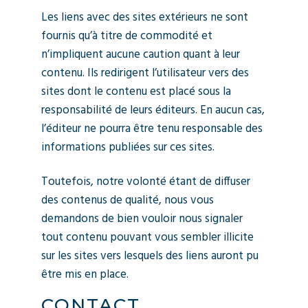
Les liens avec des sites extérieurs ne sont
fournis qu’à titre de commodité et
n’impliquent aucune caution quant à leur
contenu. Ils redirigent l’utilisateur vers des
sites dont le contenu est placé sous la
responsabilité de leurs éditeurs. En aucun cas,
l’éditeur ne pourra être tenu responsable des
informations publiées sur ces sites.
Toutefois, notre volonté étant de diffuser
des contenus de qualité, nous vous
demandons de bien vouloir nous signaler
tout contenu pouvant vous sembler illicite
sur les sites vers lesquels des liens auront pu
être mis en place.
CONTACT