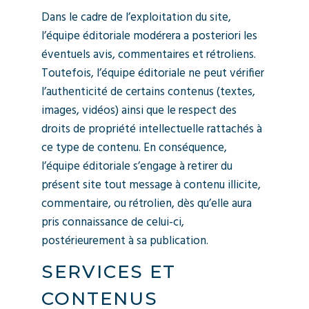
Dans le cadre de l’exploitation du site,
l’équipe éditoriale modérera a posteriori les
éventuels avis, commentaires et rétroliens.
Toutefois, l’équipe éditoriale ne peut vérifier
l’authenticité de certains contenus (textes,
images, vidéos) ainsi que le respect des
droits de propriété intellectuelle rattachés à
ce type de contenu. En conséquence,
l’équipe éditoriale s’engage à retirer du
présent site tout message à contenu illicite,
commentaire, ou rétrolien, dès qu’elle aura
pris connaissance de celui-ci,
postérieurement à sa publication.
SERVICES ET
CONTENUS