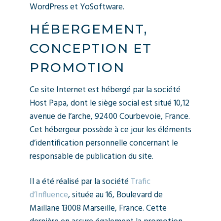
WordPress et YoSoftware.
HÉBERGEMENT,
CONCEPTION ET
PROMOTION
Ce site Internet est hébergé par la société
Host Papa, dont le siège social est situé 10,12
avenue de l’arche, 92400 Courbevoie, France.
Cet hébergeur possède à ce jour les éléments
d’identification personnelle concernant le
responsable de publication du site.
Il a été réalisé par la société
Trafic
d’Influence
, située au 16, Boulevard de
Maillane 13008 Marseille, France. Cette